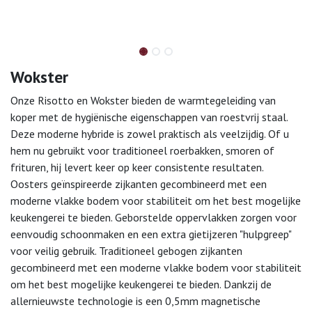
Wokster
Onze Risotto en Wokster bieden de warmtegeleiding van
koper met de hygiënische eigenschappen van roestvrij staal.
Deze moderne hybride is zowel praktisch als veelzijdig. Of u
hem nu gebruikt voor traditioneel roerbakken, smoren of
frituren, hij levert keer op keer consistente resultaten.
Oosters geïnspireerde zijkanten gecombineerd met een
moderne vlakke bodem voor stabiliteit om het best mogelijke
keukengerei te bieden. Geborstelde oppervlakken zorgen voor
eenvoudig schoonmaken en een extra gietijzeren "hulpgreep"
voor veilig gebruik. Traditioneel gebogen zijkanten
gecombineerd met een moderne vlakke bodem voor stabiliteit
om het best mogelijke keukengerei te bieden. Dankzij de
allernieuwste technologie is een 0,5mm magnetische