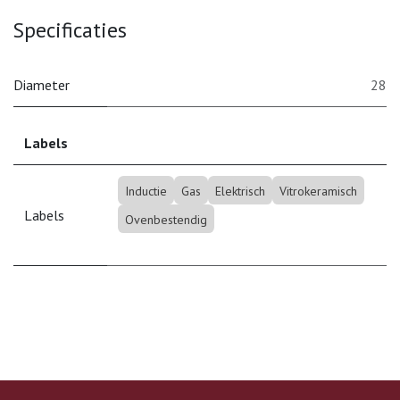
Specificaties
Diameter
28
Labels
Inductie
Gas
Elektrisch
Vitrokeramisch
Labels
Ovenbestendig