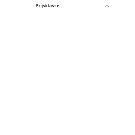
Prijsklasse