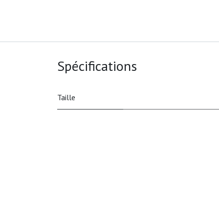
Spécifications
Taille