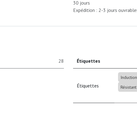
30 jours
Expédition : 2-3 jours ouvrable
28
Étiquettes
Induction
Étiquettes
Résistant