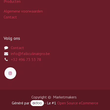
Producten
Algemene voorwaarden
Contact
Volg ons
Contact
info@falkculinairpro.be
+32 496 73 53 78
Copyright © Marketmakers
Généré par
- Le #1
Open Source eCommerce