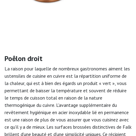
Poêlon droit
La raison pour laquelle de nombreux gastronomes aiment les
ustensiles de cuisine en cuivre est la répartition uniforme de
la chaleur, qui est à bien des égards un produit « vert », vous
permettant de baisser la température et souvent de réduire
le temps de cuisson total en raison de la nature
thermogénique du cuivre. L'avantage supplémentaire du
revêtement hygiénique en acier inoxydable lié en permanence
est une raison de plus de vous assurer que vous cuisinez avec
ce qu'il y a de mieux. Les surfaces brossées distinctives de Falk
brillent d'une beauté et d'une simplicité uniques. Ce récipient