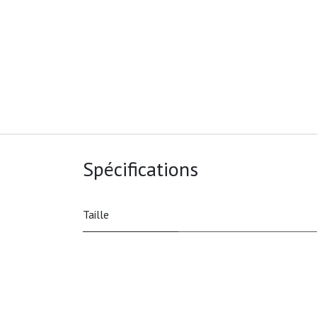
Spécifications
Taille