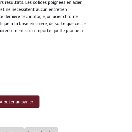
rs résultats. Les solides poignées en acier
 et ne nécessitent aucun entretien
te dernière technologie, un acier chromé
qué à la base en cuivre, de sorte que cette
rectement sur n'importe quelle plaque à
Ajouter au panier