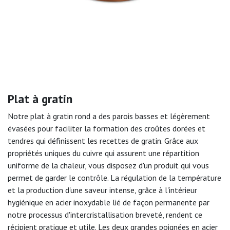
Plat à gratin
Notre plat à gratin rond a des parois basses et légèrement
évasées pour faciliter la formation des croûtes dorées et
tendres qui définissent les recettes de gratin. Grâce aux
propriétés uniques du cuivre qui assurent une répartition
uniforme de la chaleur, vous disposez d'un produit qui vous
permet de garder le contrôle. La régulation de la température
et la production d'une saveur intense, grâce à l'intérieur
hygiénique en acier inoxydable lié de façon permanente par
notre processus d'intercristallisation breveté, rendent ce
récipient pratique et utile. Les deux grandes poignées en acier