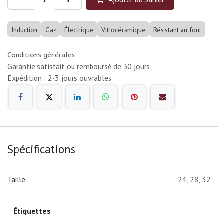
Induction
Gaz
Électrique
Vitrocéramique
Résistant au four
Conditions générales
Garantie satisfait ou remboursé de 30 jours
Expédition : 2-3 jours ouvrables
Spécifications
Taille
24
,
28
,
32
Étiquettes