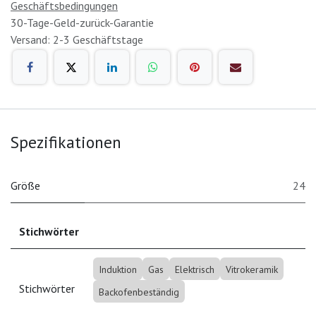
Geschäftsbedingungen
30-Tage-Geld-zurück-Garantie
Versand: 2-3 Geschäftstage
Spezifikationen
Größe
24
Stichwörter
Induktion
Gas
Elektrisch
Vitrokeramik
Stichwörter
Backofenbeständig