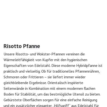
Risotto Pfanne
Unsere Risotto- und Wokster-Pfannen vereinen die
Wärmeleitfähigkeit von Kupfer mit den hygienischen
Eigenschaften von Edelstahl. Diese moderne Hybridpfanne ist
praktisch und vielseitig. Ob für traditionelles Pfannenrühren,
Schmoren oder Frittieren – sie liefert immer wieder
gleichbleibende Ergebnisse. Orientalisch inspirierte
Seitenwände in Kombination mit einem modernen flachen
Boden für Stabilität, um das bestmögliche Utensil zu bieten.
Gebürstete Oberflächen sorgen für eine einfache Reinigung
und ein zusätzlicher eleganter „Hilfsgriff“ aus Edelstahl für