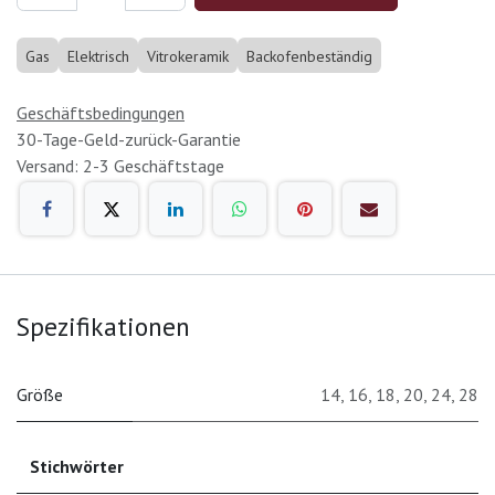
Gas
Elektrisch
Vitrokeramik
Backofenbeständig
Geschäftsbedingungen
30-Tage-Geld-zurück-Garantie
Versand: 2-3 Geschäftstage
Spezifikationen
Größe
14
,
16
,
18
,
20
,
24
,
28
Stichwörter